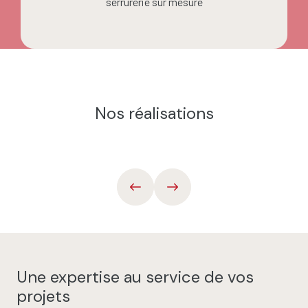
serrurerie sur mesure
Nos réalisations
Une expertise au service de vos
projets