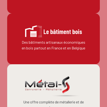
Des bâtiments artisanaux économiques
en bois partout en France et en Belgique
Une offre complète de métallerie et de