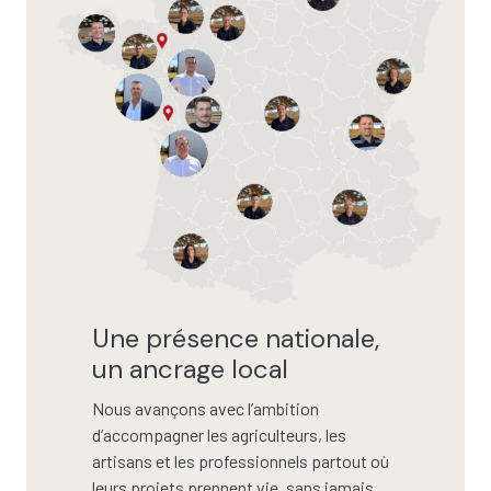
Une présence nationale,
un ancrage local
Nous avançons avec l’ambition
d’accompagner les agriculteurs, les
artisans et les professionnels partout où
leurs projets prennent vie, sans jamais