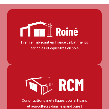
Premier fabricant
en France de bâtiments
agricoles et équestres en bois
Constructions métalliques pour artisans
et agriculteurs dans le grand ouest