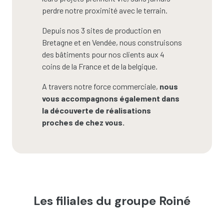
perdre notre proximité avec le terrain.
Depuis nos 3 sites de production en
Bretagne et en Vendée, nous construisons
des bâtiments pour nos clients aux 4
coins de la France et de la belgique.
A travers notre force commerciale,
nous
vous accompagnons également dans
la découverte de réalisations
proches de chez vous.
Les filiales du groupe Roiné