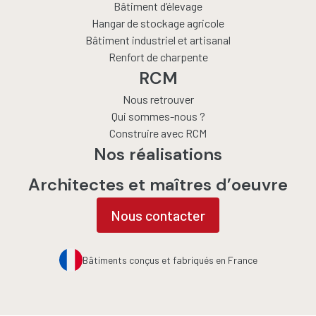
Bâtiment d’élevage
Hangar de stockage agricole
Bâtiment industriel et artisanal
Renfort de charpente
RCM
Nous retrouver
Qui sommes-nous ?
Construire avec RCM
Nos réalisations
Architectes et maîtres d’oeuvre
Nous contacter
Bâtiments conçus et fabriqués en France