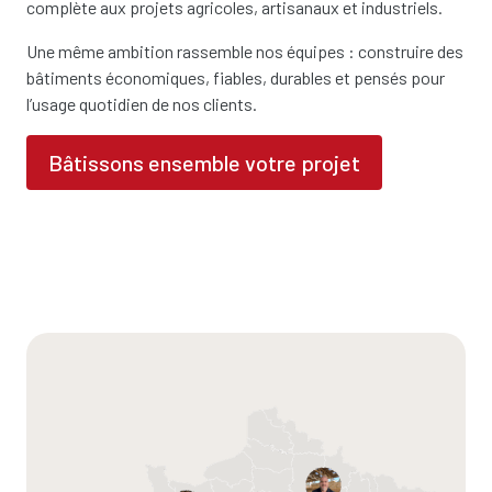
complète aux projets agricoles, artisanaux et industriels.
Une même ambition rassemble nos équipes : construire des
bâtiments économiques, fiables, durables et pensés pour
l’usage quotidien de nos clients.
Bâtissons ensemble votre projet