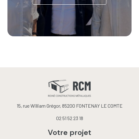
15, rue William Grégor, 85200 FONTENAY LE COMTE
02 51 52 23 18
Votre projet