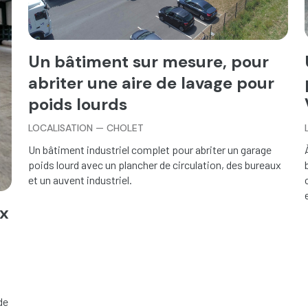
Un bâtiment sur mesure, pour
abriter une aire de lavage pour
poids lourds
LOCALISATION — CHOLET
Un bâtiment industriel complet pour abriter un garage
poids lourd avec un plancher de circulation, des bureaux
et un auvent industriel.
ux
de