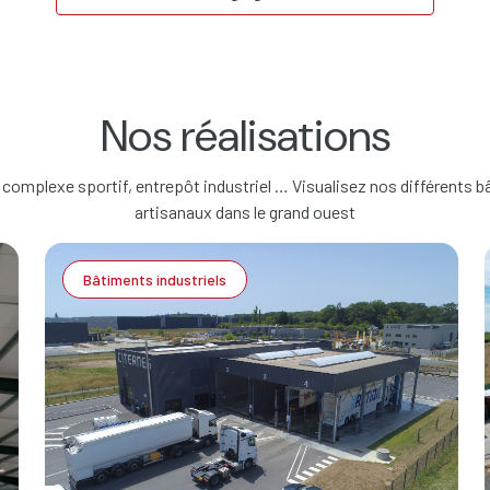
Nos réalisations
 complexe sportif, entrepôt industriel … Visualisez nos différents b
artisanaux dans le grand ouest
Bâtiments industriels