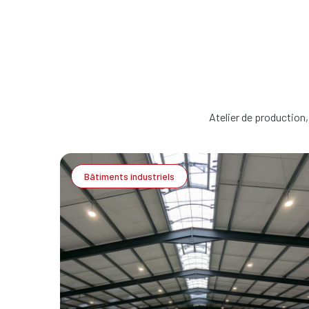
Atelier de production,
Bâtiments industriels