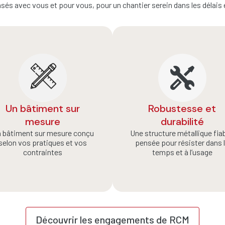
és avec vous et pour vous, pour un chantier serein dans les délais 
Un bâtiment sur
Robustesse et
mesure
durabilité
 bâtiment sur mesure conçu
Une structure métallique fiab
selon vos pratiques et vos
pensée pour résister dans 
contraintes
temps et à l’usage
Découvrir les engagements de RCM