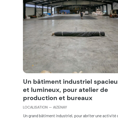
Un bâtiment industriel spacie
et lumineux, pour atelier de
production et bureaux
LOCALISATION — AIZENAY
Un grand bâtiment industriel, pour abriter une activité 