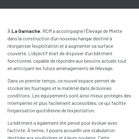
À
La Garnache
, RCM a accompagné l’Élevage de Miette
dans la construction d’un nouveau hangar destiné à
réorganiser l’exploitation et à augmenter sa surface
couverte. L’objectif était de disposer d’un bâtiment
fonctionnel, capable de répondre aux besoins actuels tout
en anticipant les futurs aménagements de l’élevage.
Dans un premier temps, ce nouvel espace permet de
stocker les fourrages et le matériel dans de bonnes
conditions. Les équipements sont ainsi mieux protégés des
intempéries et plus facilement accessibles, ce qui facilite
l’organisation quotidienne de l’exploitation.
Le bâtiment a également été pensé pour évoluer avec
l’activité. À terme, il pourra accueillir une stabulation
destinée aux poulinières et à leurs poulains. Cette