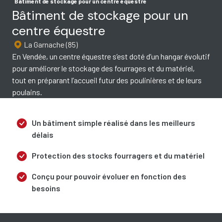
Bâtiment de stockage pour un centre équestre
Bâtiment de stockage pour un
centre équestre
La Garnache (85)
En Vendée, un centre équestre s’est doté d’un hangar évolutif
pour améliorer le stockage des fourrages et du matériel,
tout en préparant l’accueil futur des poulinières et de leurs
poulains.
Un bâtiment simple réalisé dans les meilleurs
délais
Protection des stocks fourragers et du matériel
Conçu pour pouvoir évoluer en fonction des
besoins