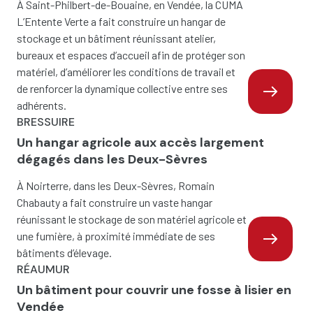
À Saint-Philbert-de-Bouaine, en Vendée, la CUMA
L’Entente Verte a fait construire un hangar de
stockage et un bâtiment réunissant atelier,
bureaux et espaces d’accueil afin de protéger son
matériel, d’améliorer les conditions de travail et
de renforcer la dynamique collective entre ses
adhérents.
BRESSUIRE
Un hangar agricole aux accès largement
dégagés dans les Deux-Sèvres
À Noirterre, dans les Deux-Sèvres, Romain
Chabauty a fait construire un vaste hangar
réunissant le stockage de son matériel agricole et
une fumière, à proximité immédiate de ses
bâtiments d’élevage.
RÉAUMUR
Un bâtiment pour couvrir une fosse à lisier en
Vendée