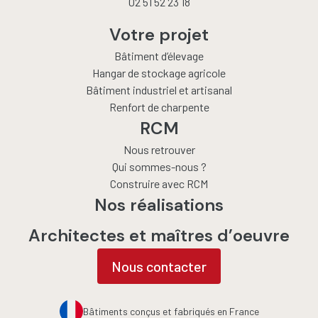
02 51 52 23 18
Votre projet
Bâtiment d’élevage
Hangar de stockage agricole
Bâtiment industriel et artisanal
Renfort de charpente
RCM
Nous retrouver
Qui sommes-nous ?
Construire avec RCM
Nos réalisations
Architectes et maîtres d’oeuvre
Nous contacter
Bâtiments conçus et fabriqués en France