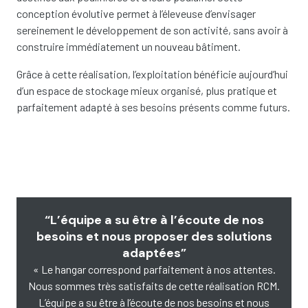
conception évolutive permet à l’éleveuse d’envisager
sereinement le développement de son activité, sans avoir à
construire immédiatement un nouveau bâtiment.
Grâce à cette réalisation, l’exploitation bénéficie aujourd’hui
d’un espace de stockage mieux organisé, plus pratique et
parfaitement adapté à ses besoins présents comme futurs.
“L’équipe a su être à l’écoute de nos
besoins et nous proposer des solutions
adaptées”
« Le hangar correspond parfaitement à nos attentes.
Nous sommes très satisfaits de cette réalisation RCM.
L’équipe a su être à l’écoute de nos besoins et nous