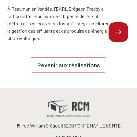
À Reaumur, en Vendée, l’EARL Brégeon Freddy a
fait construire un bâtiment bipente de 24 × 50
mètres afin de couvrir sa fosse à lisier, d’améliorer
la gestion des effluents et de produire de l’énergie
photovoltaïque.
Revenir aux réalisations
15, rue William Grégor, 85200 FONTENAY LE COMTE