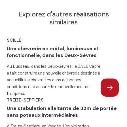
Explorez d'autres réalisations
similaires
SCILLÉ
Une chèvrerie en métal, lumineuse et
fonctionnelle, dans les Deux-Sèvres
Au Busseau, dans les Deux-Sèvres, le GAEC Capre
a fait construire une nouvelle chèvrerie destinée à
accueillir les chevrettes dans de bonnes
conditions et à assurer le renouvellement du
troupeau.
TREIZE-SEPTIERS
Une stabulation allaitante de 32m de portée
sans poteaux intermédiaires
À Treize-Septiers, en Vendée, L'exploitation