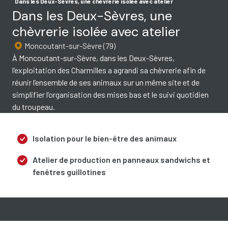
Dans les Deux-Sèvres, une chèvrerie isolée avec atelier
Dans les Deux-Sèvres, une
chèvrerie isolée avec atelier
Moncoutant-sur-Sèvre (79)
À Moncoutant-sur-Sèvre, dans les Deux-Sèvres,
l’exploitation des Charmilles a agrandi sa chèvrerie afin de
réunir l’ensemble de ses animaux sur un même site et de
simplifier l’organisation des mises bas et le suivi quotidien
du troupeau.
Isolation pour le bien-être des animaux
Atelier de production en panneaux sandwichs et
fenêtres guillotines