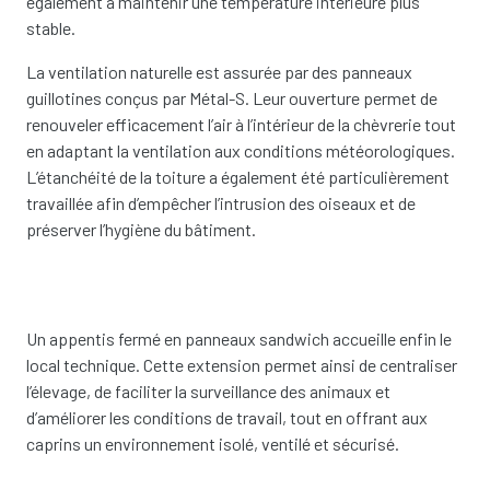
également à maintenir une température intérieure plus
stable.
La ventilation naturelle est assurée par des panneaux
guillotines conçus par Métal-S. Leur ouverture permet de
renouveler efficacement l’air à l’intérieur de la chèvrerie tout
en adaptant la ventilation aux conditions météorologiques.
L’étanchéité de la toiture a également été particulièrement
travaillée afin d’empêcher l’intrusion des oiseaux et de
préserver l’hygiène du bâtiment.
Un appentis fermé en panneaux sandwich accueille enfin le
local technique. Cette extension permet ainsi de centraliser
l’élevage, de faciliter la surveillance des animaux et
d’améliorer les conditions de travail, tout en offrant aux
caprins un environnement isolé, ventilé et sécurisé.