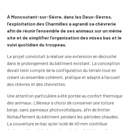
À Moncoutant-sur-Sèvre, dans les Deux-Sèvres,
l’exploitation des Charmilles a agrandi sa chèvrerie
afin de réunir l’ensemble de ses animaux sur un même
site et de simplifier l’organisation des mises bas et le
suivi quotidien du troupeau.
Le projet consistait à réaliser une extension en décroché
dans le prolongement du bâtiment existant. La conception
devait tenir compte de la configuration du terrain tout en
créant un ensemble cohérent, pratique et adapté à l’accueil
des chèvres et des chevrettes.
Une attention particulière a été portée au confort thermique
des animaux. L’éleveur a choisi de conserver une toiture
beige, sans panneaux photovoltaïques, afin de limiter
l’échauffement du bâtiment pendant les périodes chaudes.
La couverture en bac acier isolé de 40 mm contribue