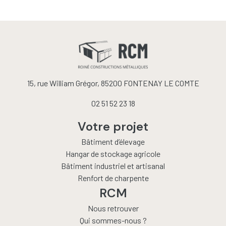
15, rue William Grégor, 85200 FONTENAY LE COMTE
02 51 52 23 18
Votre projet
Bâtiment d’élevage
Hangar de stockage agricole
Bâtiment industriel et artisanal
Renfort de charpente
RCM
Nous retrouver
Qui sommes-nous ?