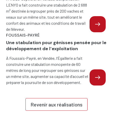
LENYO a fait construire une stabulation de 2 688
m² destinée à regrouper près de 200 vaches et
veaux sur un même site, tout en améliorant le
confort des animaux et les conditions de travail
de l’éleveur.
FOUSSAIS-PAYRÉ
Une stabulation pour génisses pensée pour le
développement de l’exploitation
À Foussais-Payré, en Vendée, l’Égaillerie a fait
construire une stabulation monopente de 60
mètres de long pour regrouper ses génisses sur
un même site, augmenter sa capacité d’accueil et
préparer la poursuite de son développement.
Revenir aux réalisations